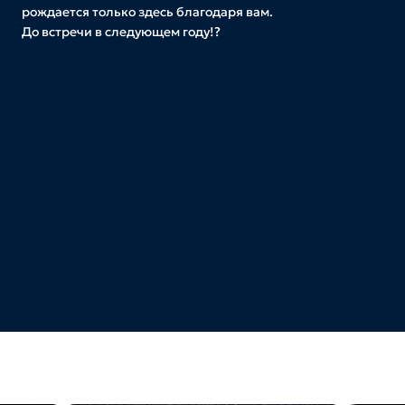
рождается только здесь благодаря вам.
До встречи в следующем году!?