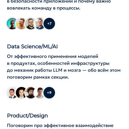
в безопасности приложений и почему важно
вовлекать команду в процессы.
+7
Data Science/ML/AI
От эффективного применения моделей
в продуктах, особенностей инфраструктуры
до механик работы LLM и мозга — обо всём этом
поговорим рамках секции.
+9
Product/Design
Поговорим про эффективное взаимодействие