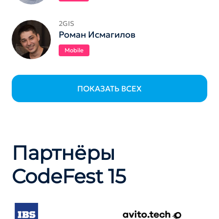
2GIS
Роман Исмагилов
Mobile
ПОКАЗАТЬ ВСЕХ
Партнёры
CodeFest 15