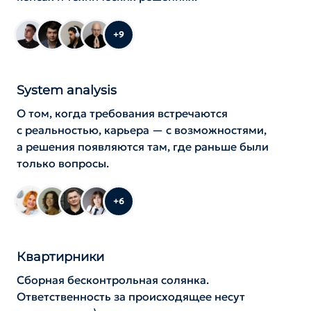
+9
System analysis
О том, когда требования встречаются
с реальностью, карьера — с возможностями,
а решения появляются там, где раньше были
только вопросы.
+6
Квартирники
Сборная бесконтрольная солянка.
Ответственность за происходящее несут