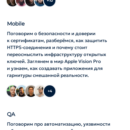
+10
Mobile
Поговорим о безопасности и доверии
к сертификатам, разберёмся, как защитить
HTTPS-соединения и почему стоит
переосмыслить инфраструктуру открытых
ключей. Заглянем в мир Apple Vision Pro
и узнаем, как создавать приложения для
гарнитуры смешанной реальности.
+4
QA
Поговорим про автоматизацию, уязвимости