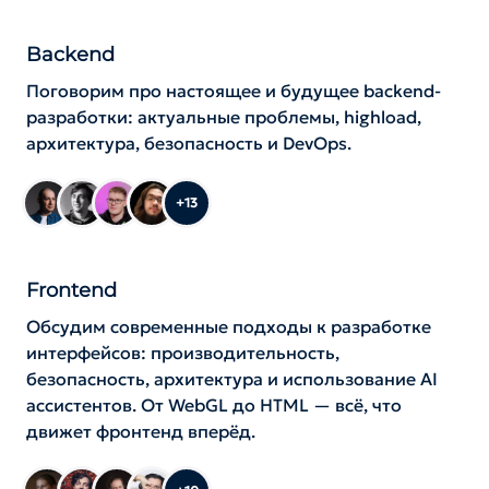
Backend
Поговорим про настоящее и будущее backend-
разработки: актуальные проблемы, highload,
архитектура, безопасность и DevOps.
+13
Frontend
Обсудим современные подходы к разработке
интерфейсов: производительность,
безопасность, архитектура и использование AI
ассистентов. От WebGL до HTML — всё, что
движет фронтенд вперёд.