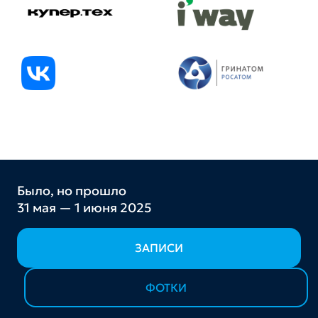
Было, но прошло
31 мая — 1 июня 2025
ЗАПИСИ
ФОТКИ