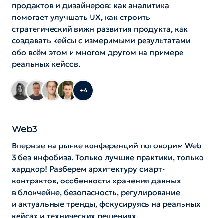
продактов и дизайнеров: как аналитика
помогает улучшать UX, как строить
стратегический вижн развития продукта, как
создавать кейсы с измеримыми результатами
обо всём этом и многом другом на примере
реальных кейсов.
+4
Web3
Впервые на рынке конференций поговорим Web
3 без инфобиза. Только лучшие практики, только
хардкор! Разберем архитектуру смарт-
контрактов, особенности хранения данных
в блокчейне, безопасность, регулирование
и актуальные тренды, фокусируясь на реальных
кейсах и технических решениях.