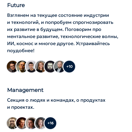
Future
Взглянем на текущее состояние индустрии
и технологий, и попробуем спрогнозировать
их развитие в будущем. Поговорим про
ментальное развитие, технологические волны,
ИИ, космос и многое другое. Устраивайтесь
поудобнее!
+10
Management
Секция о людях и командах, о продуктах
и проектах.
+16