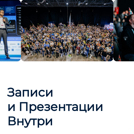
Записи
и Презентации
Внутри