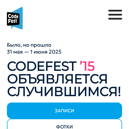
Было, но прошло
31 мая — 1 июня 2025
CODEFEST
’15
ОБЪЯВЛЯЕТСЯ
СЛУЧИВШИМСЯ!
ЗАПИСИ
ФОТКИ