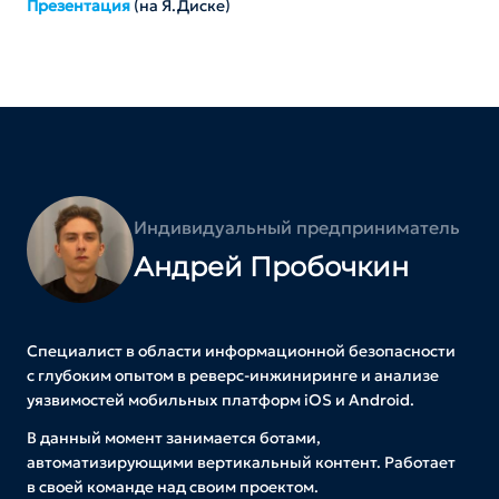
Презентация
(на Я.Диске)
Индивидуальный предприниматель
Андрей Пробочкин
Специалист в области информационной безопасности
с глубоким опытом в реверс-инжиниринге и анализе
уязвимостей мобильных платформ iOS и Android.
В данный момент занимается ботами,
автоматизирующими вертикальный контент. Работает
в своей команде над своим проектом.