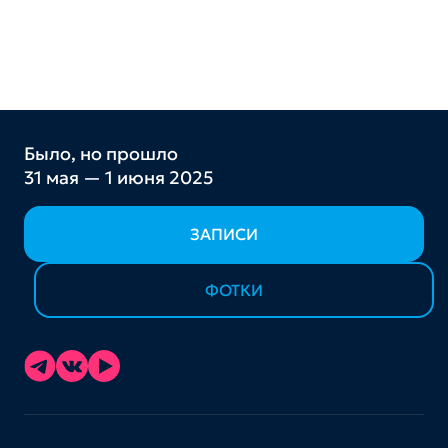
Было, но прошло
31 мая — 1 июня 2025
ЗАПИСИ
ФОТКИ