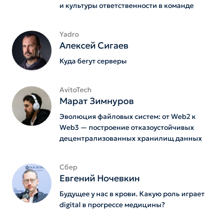
и культуры ответственности в команде
Yadro
Алексей Сигаев
Куда бегут серверы
AvitoTech
Марат Зимнуров
Эволюция файловых систем: от Web2 к
Web3 — построение отказоустойчивых
децентрализованных хранилищ данных
Сбер
Евгений Ночевкин
Будущее у нас в крови. Какую роль играет
digital в прогрессе медицины?