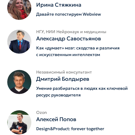
Ирина Стяжкина
Давайте потестируем Webview
НГУ, НИИ Нейронаук и медицины
Александр Савостьянов
Как «думает» мозг: сходства и различия
с искусственным интеллектом
Независимый консультант
Дмитрий Болдырев
Умение разбираться в людях как ключевой
ресурс руководителя
Ozon
Алексей Попов
Design&Product: forever together