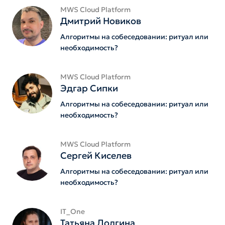
MWS Cloud Platform
Дмитрий Новиков
Алгоритмы на собеседовании: ритуал или
необходимость?
MWS Cloud Platform
Эдгар Сипки
Алгоритмы на собеседовании: ритуал или
необходимость?
MWS Cloud Platform
Сергей Киселев
Алгоритмы на собеседовании: ритуал или
необходимость?
IT_One
Татьяна Долгина