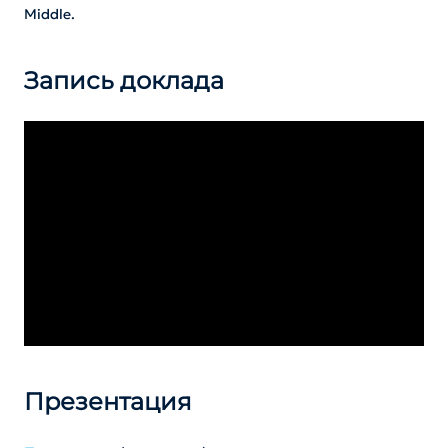
Middle.
Запись доклада
Презентация