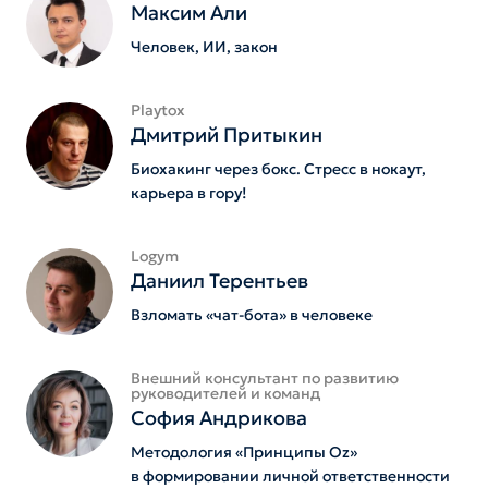
Максим Али
Человек, ИИ, закон
Playtox
Дмитрий Притыкин
Биохакинг через бокс. Стресс в нокаут,
карьера в гору!
Logym
Даниил Терентьев
Взломать «чат-бота» в человеке
Внешний консультант по развитию
руководителей и команд
София Андрикова
Методология «Принципы Oz»
в формировании личной ответственности