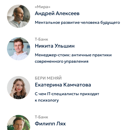
«Мира»
Андрей Алексеев
Ментальное развитие человека будущего
Т-Банк
Никита Ульшин
Менеджер-стоик: античные практики
современного управления
БЕРИ МЕНЯЙ
Екатерина Камчатова
С чем IT-специалисты приходят
к психологу
Т-Банк
Филипп Лях