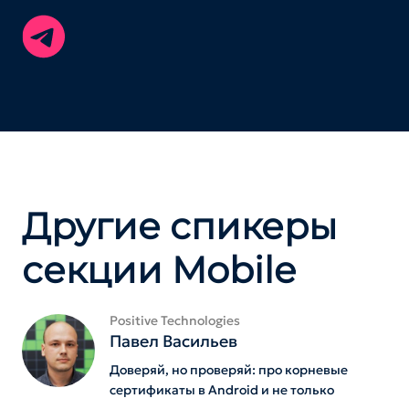
Другие спикеры
секции Mobile
Positive Technologies
Павел Васильев
Доверяй, но проверяй: про корневые
сертификаты в Android и не только