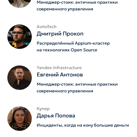
Менеджер-стоик: античные практики
современного управления
AvitoTech
Дмитрий Прокоп
Распределённый Appium-кластер
на технологиях Open Source
Yandex Infrastructure
Евгений Антонов
Менеджер-стоик: античные практики
современного управления
Купер
Дарья Попова
Инциденты, когда на кону большие деньги