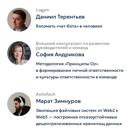
Logym
Даниил Терентьев
Взломать «чат-бота» в человеке
Внешний консультант по развитию
руководителей и команд
София Андрикова
Методология «Принципы Oz»
в формировании личной ответственности
и культуры ответственности в команде
AvitoTech
Марат Зимнуров
Эволюция файловых систем: от Web2 к
Web3 — построение отказоустойчивых
децентрализованных хранилищ данных