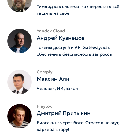
Тимлид как система: как перестать всё
тащить на себе
Yandex Cloud
Андрей Кузнецов
Токены доступа и API Gateway: как
обеспечить безопасность запросов
Comply
Максим Али
Человек, ИИ, закон
Playtox
Дмитрий Притыкин
Биохакинг через бокс. Стресс в нокаут,
карьера в гору!