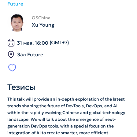
Future
OSChina
Xu Young
31 мая, 16:00
(GMT+7)
Зал Future
Тезисы
This talk will provide an in-depth exploration of the latest
trends shaping the future of DevTools, DevOps, and AI
within the rapidly evolving Chinese and global technology
landscape. We will talk about the emergence of next-
generation DevOps tools, with a special focus on the
integration of AI to create smarter, more efficient