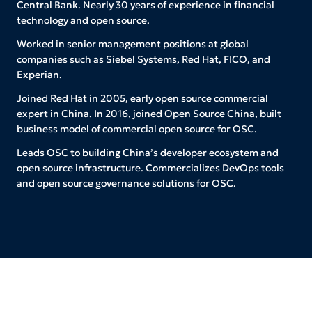
Central Bank. Nearly 30 years of experience in financial
technology and open source.
Worked in senior management positions at global
companies such as Siebel Systems, Red Hat, FICO, and
Experian.
Joined Red Hat in 2005, early open source commercial
expert in China. In 2016, joined Open Source China, built
business model of commercial open source for OSC.
Leads OSC to building China’s developer ecosystem and
open source infrastructure. Commercializes DevOps tools
and open source governance solutions for OSC.