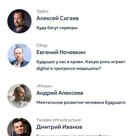
Yadro
Алексей Сигаев
Куда бегут серверы
Сбер
Евгений Ночевкин
Будущее у нас в крови. Какую роль играет
digital в прогрессе медицины?
«Мира»
Андрей Алексеев
Ментальное развитие человека будущего
Yandex Infrastructure
Дмитрий Иванов