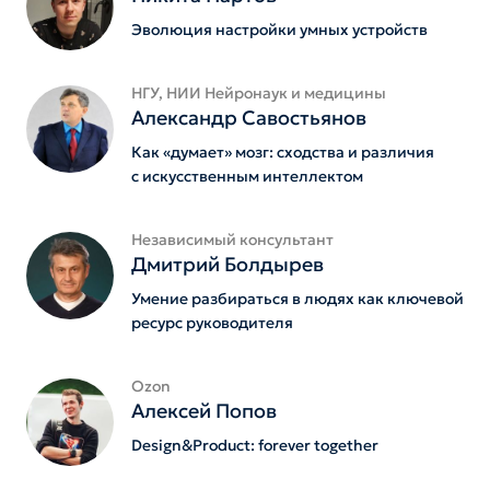
Эволюция настройки умных устройств
НГУ, НИИ Нейронаук и медицины
Александр Савостьянов
Как «думает» мозг: сходства и различия
с искусственным интеллектом
Независимый консультант
Дмитрий Болдырев
Умение разбираться в людях как ключевой
ресурс руководителя
Ozon
Алексей Попов
Design&Product: forever together