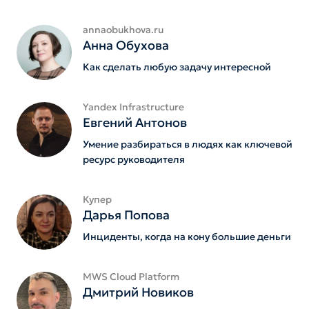
annaobukhova.ru
Анна Обухова
Как сделать любую задачу интересной
Yandex Infrastructure
Евгений Антонов
Умение разбираться в людях как ключевой
ресурс руководителя
Купер
Дарья Попова
Инциденты, когда на кону большие деньги
MWS Cloud Platform
Дмитрий Новиков