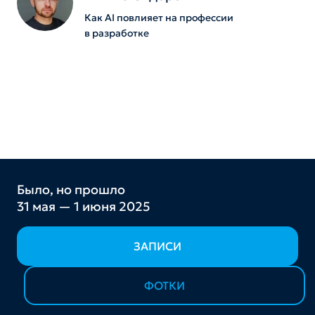
Как AI повлияет на профессии
в разработке
Было, но прошло
31 мая — 1 июня 2025
ЗАПИСИ
ФОТКИ