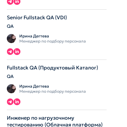
Senior Fullstack QA (VDI)
QA
Ирина Дегтева
Менеджер по подбору персонала
Fullstack QA (Продуктовый Каталог)
QA
Ирина Дегтева
Менеджер по подбору персонала
Инженер по нагрузочному
тестированию (Облачная платформа)