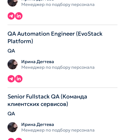
Менеджер по подбору персонала
QA Automation Engineer (EvoStack
Platform)
QA
Ирина Дегтева
Менеджер по подбору персонала
Senior Fullstack QA (Команда
клиентских сервисов)
QA
Ирина Дегтева
Менеджер по подбору персонала