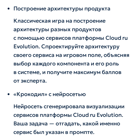
Построение архитектуры продукта
Классическая игра на построение
архитектуры разных продуктов
с помощью сервисов платформы Cloud․ru
Evolution. Спроектируйте архитектуру
своего сервиса на игровом поле, объясняя
выбор каждого компонента и его роль
в системе, и получите максимум баллов
от эксперта.
«Крокодил» с нейросетью
Нейросеть сгенерировала визуализации
сервисов платформы Cloud․ru Evolution.
Ваша задача — отгадать, какой именно
сервис был указан в промпте.