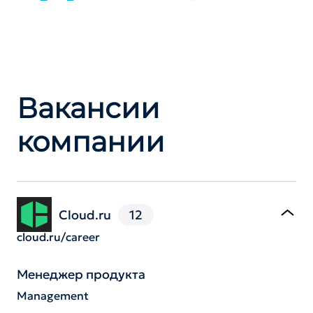
Вакансии
компании
Cloud.ru
12
cloud.ru/career
Менеджер продукта
Management