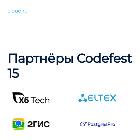
cloud.ru
Партнёры Codefest
15