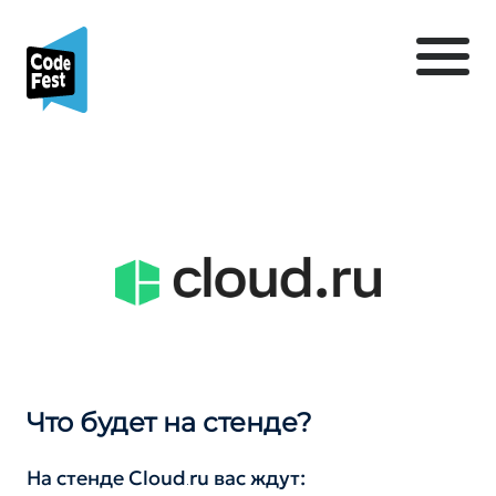
Что будет на стенде?
На стенде Cloud․ru вас ждут: