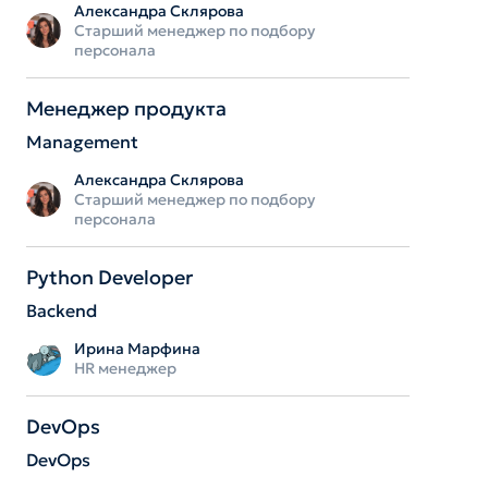
Александра Склярова
Старший менеджер по подбору
персонала
Менеджер продукта
Management
Александра Склярова
Старший менеджер по подбору
персонала
Python Developer
Backend
Ирина Марфина
HR менеджер
DevOps
DevOps