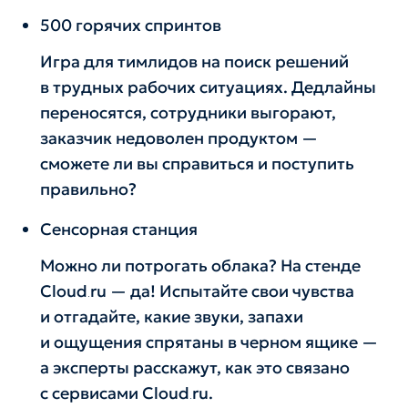
500 горячих спринтов
Игра для тимлидов на поиск решений
в трудных рабочих ситуациях. Дедлайны
переносятся, сотрудники выгорают,
заказчик недоволен продуктом —
сможете ли вы справиться и поступить
правильно?
Сенсорная станция
Можно ли потрогать облака? На стенде
Cloud․ru — да! Испытайте свои чувства
и отгадайте, какие звуки, запахи
и ощущения спрятаны в черном ящике —
а эксперты расскажут, как это связано
с сервисами Cloud․ru.