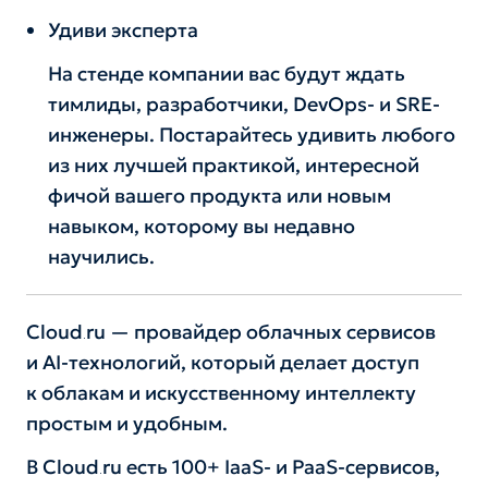
Удиви эксперта
На стенде компании вас будут ждать
тимлиды, разработчики, DevOps- и SRE-
инженеры. Постарайтесь удивить любого
из них лучшей практикой, интересной
фичой вашего продукта или новым
навыком, которому вы недавно
научились.
Cloud․ru — провайдер облачных сервисов
и AI-технологий, который делает доступ
к облакам и искусственному интеллекту
простым и удобным.
В Cloud․ru есть 100+ IaaS- и PaaS-сервисов,