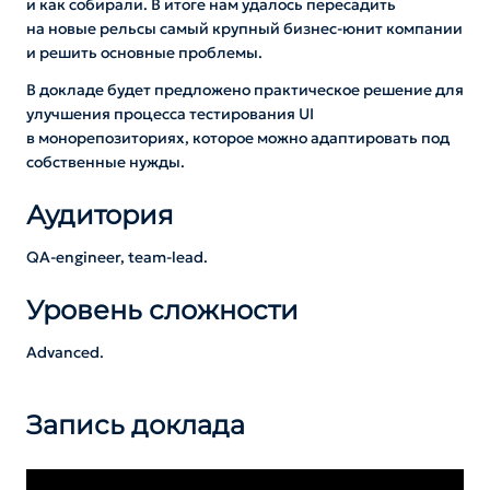
и как собирали. В итоге нам удалось пересадить
на новые рельсы самый крупный бизнес-юнит компании
и решить основные проблемы.
В докладе будет предложено практическое решение для
улучшения процесса тестирования UI
в монорепозиториях, которое можно адаптировать под
собственные нужды.
Аудитория
QA-engineer, team-lead.
Уровень сложности
Advanced.
Запись доклада