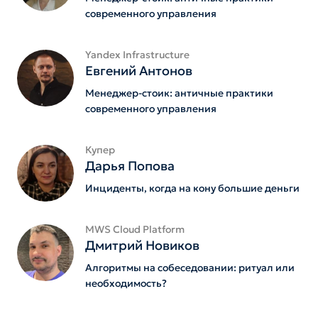
современного управления
Yandex Infrastructure
Евгений Антонов
Менеджер-стоик: античные практики
современного управления
Купер
Дарья Попова
Инциденты, когда на кону большие деньги
MWS Cloud Platform
Дмитрий Новиков
Алгоритмы на собеседовании: ритуал или
необходимость?