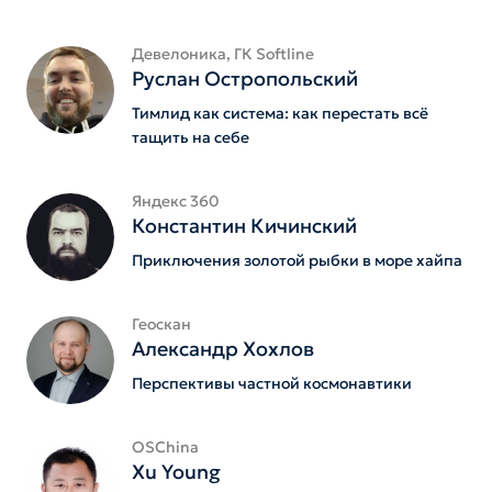
Девелоника, ГК Softline
Руслан Остропольский
Тимлид как система: как перестать всё
тащить на себе
Яндекс 360
Константин Кичинский
Приключения золотой рыбки в море хайпа
Геоскан
Александр Хохлов
Перспективы частной космонавтики
OSChina
Xu Young