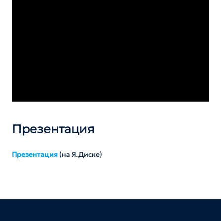
Презентация
Презентация
(на Я.Диске)