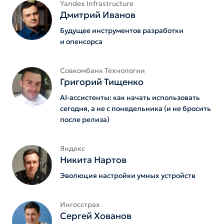
Yandex Infrastructure
Дмитрий Иванов
Будущее инструментов разработки
и опенсорса
Совкомбанк Технологии
Григорий Тищенко
AI-ассистенты: как начать использовать
сегодня, а не с понедельника (и не бросить
после релиза)
Яндекс
Никита Нартов
Эволюция настройки умных устройств
Ингосстрах
Сергей Хованов