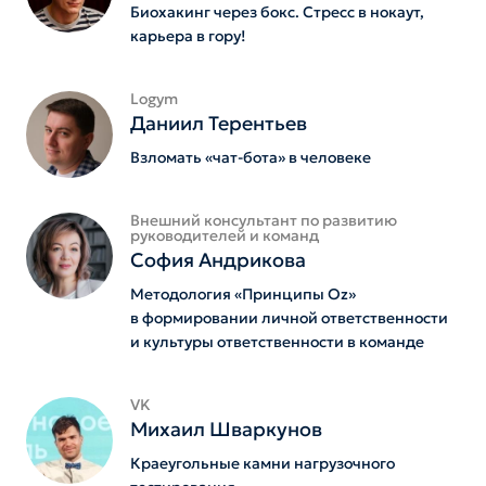
Биохакинг через бокс. Стресс в нокаут,
карьера в гору!
Logym
Даниил Терентьев
Взломать «чат-бота» в человеке
Внешний консультант по развитию
руководителей и команд
София Андрикова
Методология «Принципы Oz»
в формировании личной ответственности
и культуры ответственности в команде
VK
Михаил Шваркунов
Краеугольные камни нагрузочного