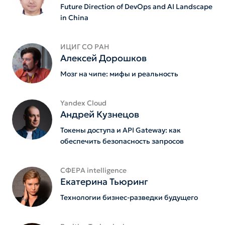
Future Direction of DevOps and AI Landscape
in China
ИЦИГ СО РАН
Алексей Дорошков
Мозг на чипе: мифы и реальность
Yandex Cloud
Андрей Кузнецов
Токены доступа и API Gateway: как
обеспечить безопасность запросов
СФЕРА intelligence
Екатерина Тьюринг
Технологии бизнес-разведки будущего