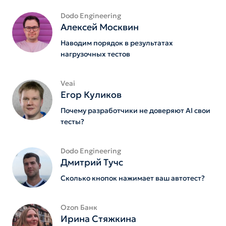
Dodo Engineering
Алексей Москвин
Наводим порядок в результатах
нагрузочных тестов
Veai
Егор Куликов
Почему разработчики не доверяют AI свои
тесты?
Dodo Engineering
Дмитрий Тучс
Сколько кнопок нажимает ваш автотест?
Ozon Банк
Ирина Стяжкина