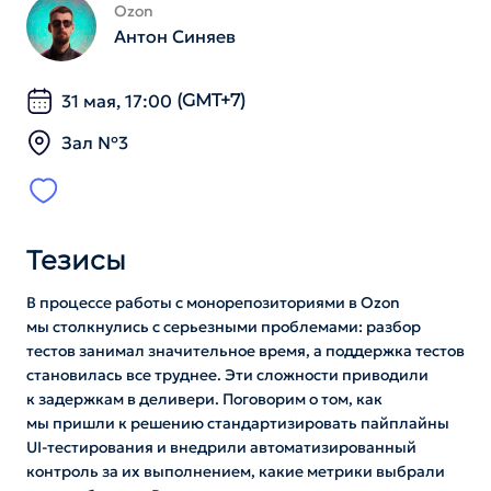
Ozon
Антон Синяев
31 мая, 17:00
(GMT+7)
Зал №3
Тезисы
В процессе работы с монорепозиториями в Ozon
мы столкнулись с серьезными проблемами: разбор
тестов занимал значительное время, а поддержка тестов
становилась все труднее. Эти сложности приводили
к задержкам в деливери. Поговорим о том, как
мы пришли к решению стандартизировать пайплайны
UI-тестирования и внедрили автоматизированный
контроль за их выполнением, какие метрики выбрали